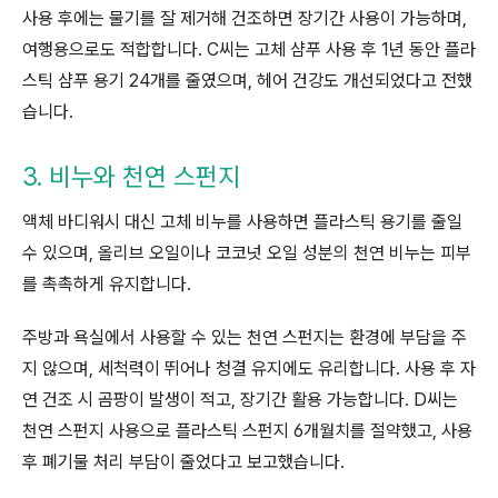
사용 후에는 물기를 잘 제거해 건조하면 장기간 사용이 가능하며,
여행용으로도 적합합니다. C씨는 고체 샴푸 사용 후 1년 동안 플라
스틱 샴푸 용기 24개를 줄였으며, 헤어 건강도 개선되었다고 전했
습니다.
3. 비누와 천연 스펀지
액체 바디워시 대신 고체 비누를 사용하면 플라스틱 용기를 줄일
수 있으며, 올리브 오일이나 코코넛 오일 성분의 천연 비누는 피부
를 촉촉하게 유지합니다.
주방과 욕실에서 사용할 수 있는 천연 스펀지는 환경에 부담을 주
지 않으며, 세척력이 뛰어나 청결 유지에도 유리합니다. 사용 후 자
연 건조 시 곰팡이 발생이 적고, 장기간 활용 가능합니다. D씨는
천연 스펀지 사용으로 플라스틱 스펀지 6개월치를 절약했고, 사용
후 폐기물 처리 부담이 줄었다고 보고했습니다.