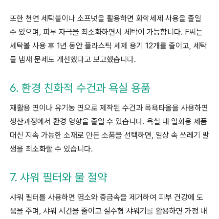
또한 천연 세탁볼이나 소프넛을 활용하면 화학세제 사용을 줄일
수 있으며, 피부 자극을 최소화하면서 세탁이 가능합니다. F씨는
세탁볼 사용 후 1년 동안 플라스틱 세제 용기 12개를 줄이고, 세탁
물 냄새 문제도 개선했다고 보고했습니다.
6. 환경 친화적 수건과 욕실 용품
재활용 면이나 유기농 면으로 제작된 수건과 목욕타올을 사용하면
생산과정에서 환경 영향을 줄일 수 있습니다. 욕실 내 일회용 제품
대신 지속 가능한 소재로 만든 소품을 선택하면, 일상 속 쓰레기 발
생을 최소화할 수 있습니다.
7. 샤워 필터와 물 절약
샤워 필터를 사용하면 염소와 중금속을 제거하여 피부 건강에 도
움을 주며, 샤워 시간을 줄이고 절수형 샤워기를 활용하면 가정 내