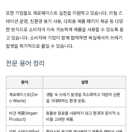
또한 기업들도 제로웨이스트 실천을 지원하고 있습니다. 리필 스
테이션 운영, 친환경 용기 사용, 다회용 제품 패키지 제공 등 다양
한 방식으로 소비자가 지속 가능하게 제품을 사용할 수 있도록 돕
고 있습니다. 소비자와 기업이 함께 협력하면 욕실에서의 쓰레기
발생을 획기적으로 줄일 수 있습니다.
전문 용어 정리
용어
설명
제로웨이스트(Zer
생활 속 쓰레기 발생을 최소화하고 자원의 순환
o Waste)
을 극대화하는 환경 운동.
비건 제품(Vegan
동물성 원료를 사용하지 않고 환경과 윤리적 소
Product)
비를 고려한 제품.
리필 스테이션(Ref
플라스틱 용기를 재사용하고 제품을 채워서 사용