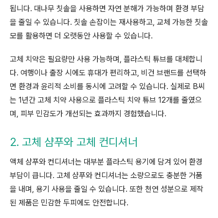
됩니다. 대나무 칫솔을 사용하면 자연 분해가 가능하며 환경 부담
을 줄일 수 있습니다. 칫솔 손잡이는 재사용하고, 교체 가능한 칫솔
모를 활용하면 더 오랫동안 사용할 수 있습니다.
고체 치약은 필요량만 사용 가능하며, 플라스틱 튜브를 대체합니
다. 여행이나 출장 시에도 휴대가 편리하고, 비건 브랜드를 선택하
면 환경과 윤리적 소비를 동시에 고려할 수 있습니다. 실제로 B씨
는 1년간 고체 치약 사용으로 플라스틱 치약 튜브 12개를 줄였으
며, 피부 민감도가 개선되는 효과까지 경험했습니다.
2. 고체 샴푸와 고체 컨디셔너
액체 샴푸와 컨디셔너는 대부분 플라스틱 용기에 담겨 있어 환경
부담이 큽니다. 고체 샴푸와 컨디셔너는 소량으로도 충분한 거품
을 내며, 용기 사용을 줄일 수 있습니다. 또한 천연 성분으로 제작
된 제품은 민감한 두피에도 안전합니다.