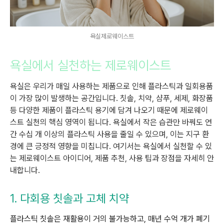
욕실제로웨이스트
욕실에서 실천하는 제로웨이스트
욕실은 우리가 매일 사용하는 제품으로 인해 플라스틱과 일회용품
이 가장 많이 발생하는 공간입니다. 칫솔, 치약, 샴푸, 세제, 화장품
등 다양한 제품이 플라스틱 용기에 담겨 나오기 때문에 제로웨이
스트 실천의 핵심 영역이 됩니다. 욕실에서 작은 습관만 바꿔도 연
간 수십 개 이상의 플라스틱 사용을 줄일 수 있으며, 이는 지구 환
경에 큰 긍정적 영향을 미칩니다. 여기서는 욕실에서 실천할 수 있
는 제로웨이스트 아이디어, 제품 추천, 사용 팁과 장점을 자세히 안
내합니다.
1. 다회용 칫솔과 고체 치약
플라스틱 칫솔은 재활용이 거의 불가능하고, 매년 수억 개가 폐기