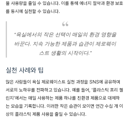
물 사용량을 줄일 수 있습니다. 이를 통해 에너지 절약과 환경 보호
를 동시에 실천할 수 있습니다.
“욕실에서의 작은 선택이 매일의 환경 영향을
바꾼다. 지속 가능한 제품과 습관이 제로웨이
스트 생활의 시작이다.”
실천 사례와 팁
많은 사람들이 욕실 제로웨이스트 실천 과정을 SNS에 공유하며
서로의 노하우를 전파하고 있습니다. 예를 들어, ‘플라스틱 프리 챌
린지’에서는 매일 사용하는 제품 하나를 친환경 제품으로 대체하
는 모습을 기록합니다. 이러한 작은 습관이 모이면 연간 수십 개 이
상의 플라스틱 제품 사용을 줄일 수 있습니다.