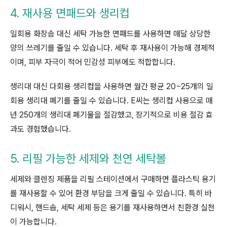
4. 재사용 면패드와 생리컵
일회용 화장솜 대신 세탁 가능한 면패드를 사용하면 매달 상당한
양의 쓰레기를 줄일 수 있습니다. 세탁 후 재사용이 가능해 경제적
이며, 피부 자극이 적어 민감성 피부에도 적합합니다.
생리대 대신 다회용 생리컵을 사용하면 월간 평균 20~25개의 일
회용 생리대 폐기를 줄일 수 있습니다. E씨는 생리컵 사용으로 매
년 250개의 생리대 폐기물을 절감했고, 장기적으로 비용 절감 효
과도 경험했습니다.
5. 리필 가능한 세제와 천연 세탁볼
세제와 클렌징 제품을 리필 스테이션에서 구매하면 플라스틱 용기
를 재사용할 수 있어 환경 부담을 크게 줄일 수 있습니다. 특히 바
디워시, 핸드솝, 세탁 세제 등은 용기를 재사용하면서 친환경 실천
이 가능합니다.