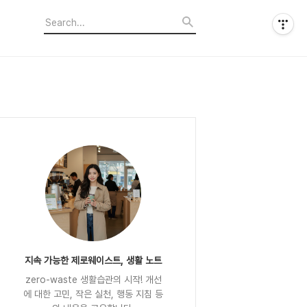
지속 가능한 제로웨이스트, 생활 노트
zero-waste 생활습관의 시작! 개선
에 대한 고민, 작은 실천, 행동 지침 등