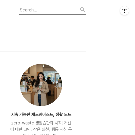
지속 가능한 제로웨이스트, 생활 노트
zero-waste 생활습관의 시작! 개선
에 대한 고민, 작은 실천, 행동 지침 등