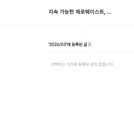
지속 가능한 제로웨이스트, 생활 노트
2026/03
0
선택하신 기간에 등록된 글이 없습니다.