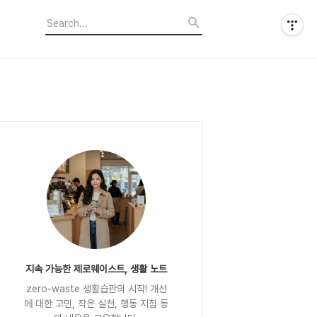
지속 가능한 제로웨이스트, 생활 노트
zero-waste 생활습관의 시작! 개선
에 대한 고민, 작은 실천, 행동 지침 등