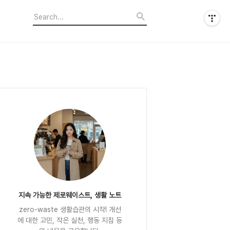
지속 가능한 제로웨이스트, 생활 노트
zero-waste 생활습관의 시작! 개선
에 대한 고민, 작은 실천, 행동 지침 등